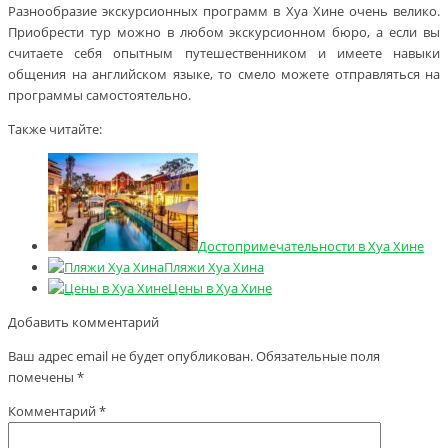
Разнообразие экскурсионных программ в Хуа Хине очень велико.
Приобрести тур можно в любом экскурсионном бюро, а если вы
считаете себя опытным путешественником и имеете навыки
общения на английском языке, то смело можете отправляться на
программы самостоятельно.
Также читайте:
Достопримечательности в Хуа Хине
Пляжи Хуа Хина
Цены в Хуа Хине
Добавить комментарий
Ваш адрес email не будет опубликован.
Обязательные поля
помечены
*
Комментарий
*