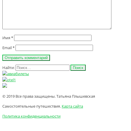
Имя
*
Email
*
Найти:
© 2019 Все права защищены. Татьяна Плышевская
Самостоятельные путешествия.
Карта сайта
Политика конфиденциальности