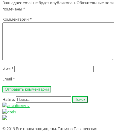
Ваш адрес email не будет опубликован.
Обязательные поля
помечены
*
Комментарий
*
Имя
*
Email
*
Найти:
© 2019 Все права защищены. Татьяна Плышевская