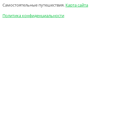
Самостоятельные путешествия.
Карта сайта
Политика конфиденциальности