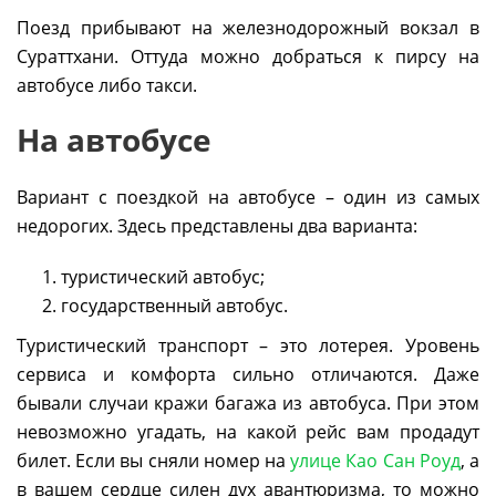
Поезд прибывают на железнодорожный вокзал в
Сураттхани. Оттуда можно добраться к пирсу на
автобусе либо такси.
На автобусе
Вариант с поездкой на автобусе – один из самых
недорогих. Здесь представлены два варианта:
туристический автобус;
государственный автобус.
Туристический транспорт – это лотерея. Уровень
сервиса и комфорта сильно отличаются. Даже
бывали случаи кражи багажа из автобуса. При этом
невозможно угадать, на какой рейс вам продадут
билет. Если вы сняли номер на
улице Као Сан Роуд
, а
в вашем сердце силен дух авантюризма, то можно