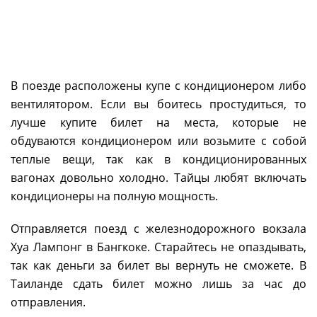
В поезде расположены купе с кондиционером либо
вентилятором. Если вы боитесь простудиться, то
лучше купите билет на места, которые не
обдуваются кондиционером или возьмите с собой
теплые вещи, так как в кондиционированных
вагонах довольно холодно. Тайцы любят включать
кондиционеры на полную мощность.
Отправляется поезд с железнодорожного вокзала
Хуа Лампонг в Бангкоке. Старайтесь не опаздывать,
так как деньги за билет вы вернуть не сможете. В
Таиланде сдать билет можно лишь за час до
отправления.