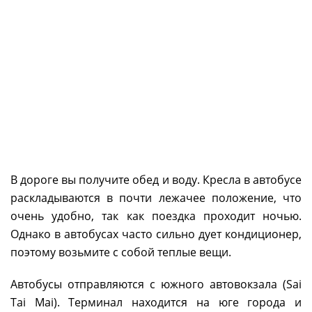
В дороге вы получите обед и воду. Кресла в автобусе
раскладываются в почти лежачее положение, что
очень удобно, так как поездка проходит ночью.
Однако в автобусах часто сильно дует кондиционер,
поэтому возьмите с собой теплые вещи.
Автобусы отправляются с южного автовокзала (Sai
Tai Mai). Терминал находится на юге города и