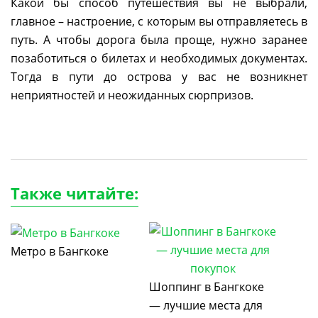
Какой бы способ путешествия вы не выбрали,
главное – настроение, с которым вы отправляетесь в
путь. А чтобы дорога была проще, нужно заранее
позаботиться о билетах и необходимых документах.
Тогда в пути до острова у вас не возникнет
неприятностей и неожиданных сюрпризов.
Также читайте:
Метро в Бангкоке
Шоппинг в Бангкоке
— лучшие места для