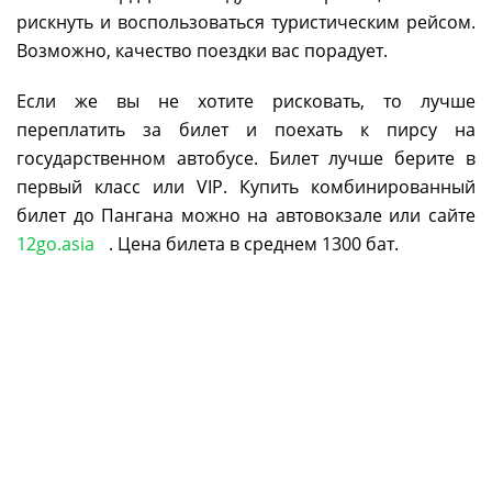
рискнуть и воспользоваться туристическим рейсом.
Возможно, качество поездки вас порадует.
Если же вы не хотите рисковать, то лучше
переплатить за билет и поехать к пирсу на
государственном автобусе. Билет лучше берите в
первый класс или VIP. Купить комбинированный
билет до Пангана можно на автовокзале или сайте
12go.asia
. Цена билета в среднем 1300 бат.