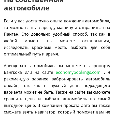
автомобиле
Если у вас достаточно опыта вождения автомобиля,
то можно взять в аренду машину и отправиться на
Панган. Это довольно удобный способ, так как в
любой момент вы можете остановиться,
исследовать красивые места, выбрать для себя
оптимальный путь и время.
Арендовать автомобиль вы можете в аэропорту
Бангкока или на сайте
economybookings.com
. Я
рекомендую заранее забронировать автомобиль
онлайн, так как в нужный день подходящего
варианта может не быть. Также на сайте вы сможете
сравнить цены и выбрать автомобиль по самой
выгодной цене. В компании проката авто вы также
сможете взять навигатор, который поможет вам не