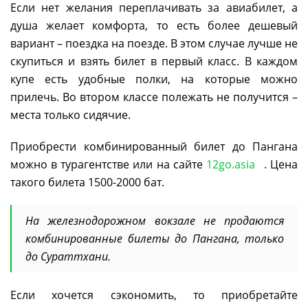
Если нет желания переплачивать за авиабилет, а
душа желает комфорта, то есть более дешевый
вариант – поездка на поезде. В этом случае лучше не
скупиться и взять билет в первый класс. В каждом
купе есть удобные полки, на которые можно
прилечь. Во втором классе полежать не получится –
места только сидячие.
Приобрести комбинированный билет до Пангана
можно в турагентстве или на сайте
12go.asia
. Цена
такого билета 1500-2000 бат.
На железнодорожном вокзале не продаются
комбинированные билеты до Пангана, только
до Сураттхани.
Если хочется сэкономить, то приобретайте