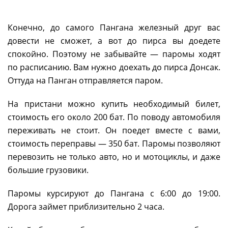
Конечно, до самого Пангана железный друг вас
довести не сможет, а вот до пирса вы доедете
спокойно. Поэтому не забывайте — паромы ходят
по расписанию. Вам нужно доехать до пирса Донсак.
Оттуда на Панган отправляется паром.
На пристани можно купить необходимый билет,
стоимость его около 200 бат. По поводу автомобиля
переживать не стоит. Он поедет вместе с вами,
стоимость переправы — 350 бат. Паромы позволяют
перевозить не только авто, но и мотоциклы, и даже
большие грузовики.
Паромы курсируют до Пангана с 6:00 до 19:00.
Дорога займет приблизительно 2 часа.