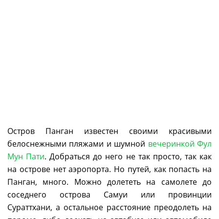
Остров Панган известен своими красивыми
белоснежными пляжами и шумной
вечеринкой Фул
Мун Пати
. Добраться до него не так просто, так как
на острове нет аэропорта. Но путей, как попасть на
Панган, много. Можно долететь на самолете до
соседнего острова Самуи или провинции
Сураттхани, а остальное расстояние преодолеть на