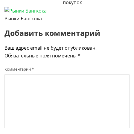
покупок
Рынки Бангкока
Добавить комментарий
Ваш адрес email не будет опубликован.
Обязательные поля помечены
*
Комментарий
*