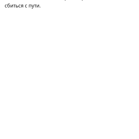
сбиться с пути.