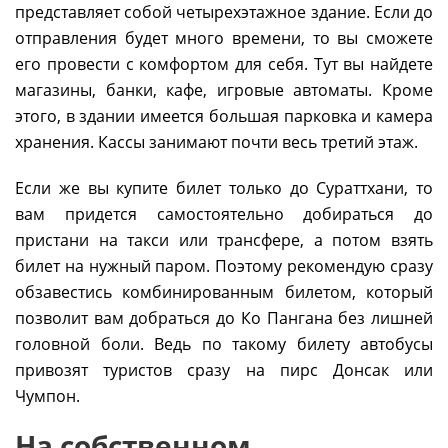
представляет собой четырехэтажное здание. Если до
отправления будет много времени, то вы сможете
его провести с комфортом для себя. Тут вы найдете
магазины, банки, кафе, игровые автоматы. Кроме
этого, в здании имеется большая парковка и камера
хранения. Кассы занимают почти весь третий этаж.
Если же вы купите билет только до Сураттхани, то
вам придется самостоятельно добираться до
пристани на такси или трансфере, а потом взять
билет на нужный паром. Поэтому рекомендую сразу
обзавестись комбинированным билетом, который
позволит вам добраться до Ко Пангана без лишней
головной боли. Ведь по такому билету автобусы
привозят туристов сразу на пирс Донсак или
Чумпон.
На собственном