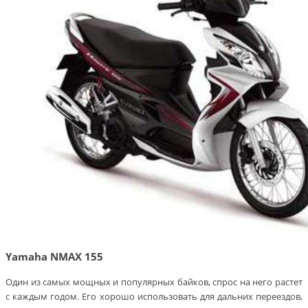
Yamaha NMAX 155
Один из самых мощных и популярных байков, спрос на него растет
с каждым годом. Его хорошо использовать для дальних переездов,