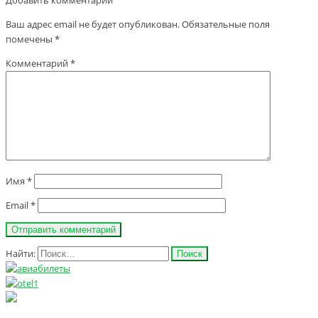
Ваш адрес email не будет опубликован.
Обязательные поля
помечены
*
Комментарий
*
Имя
*
Email
*
Найти: