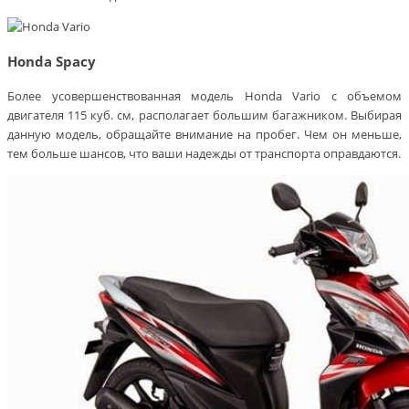
Honda Spacy
Более усовершенствованная модель Honda Vario с объемом
двигателя 115 куб. см, располагает большим багажником. Выбирая
данную модель, обращайте внимание на пробег. Чем он меньше,
тем больше шансов, что ваши надежды от транспорта оправдаются.