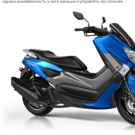
однако маневренность у него меньше и управлять им сложнее.