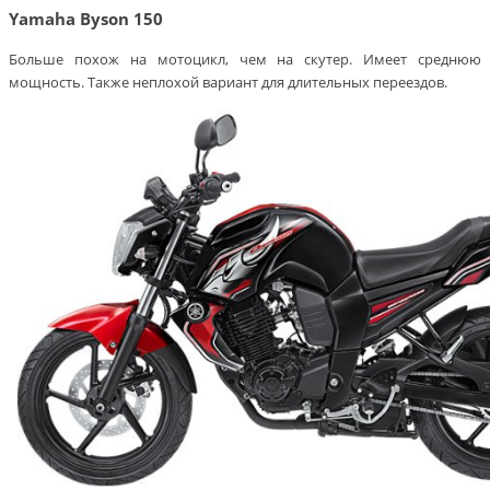
Yamaha Byson 150
Больше похож на мотоцикл, чем на скутер. Имеет среднюю
мощность. Также неплохой вариант для длительных переездов.