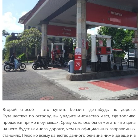
Второй способ – это купить бензин где-нибудь по дороге.
Путешествуя по острову, вы увидите множество мест, где топливо
продается прямо в бутылках. Сразу хотелось бы отметить, что цена
на него будет немного дороже, чем на официальных заправочных
станциях. Плюс ко всему качество данного бензина ниже, да еще и в