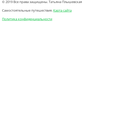
© 2019 Все права защищены. Татьяна Плышевская
Самостоятельные путешествия.
Карта сайта
Политика конфиденциальности