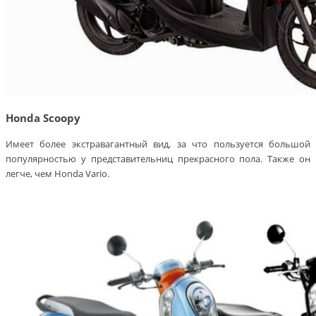
Honda Scoopy
Имеет более экстравагантный вид, за что пользуется большой
популярностью у представительниц прекрасного пола. Также он
легче, чем Honda Vario.