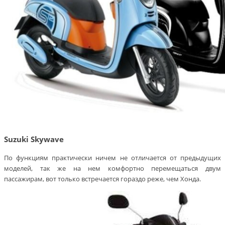
Suzuki Skywave
По функциям практически ничем не отличается от предыдущих
моделей, так же на нем комфортно перемещаться двум
пассажирам, вот только встречается гораздо реже, чем Хонда.