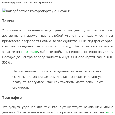
планируйте с запасом времени.
Такси
Это самый привычный вид транспорта для туристов, так как
доставить он сможет вас в любой уголок столицы. А если вы
прилетаете в аэропорт ночью, то это единственный вид транспорта,
который соединяет аэропорт и столицу. Такси можно заказать
заранее на
этом сайте
, либо же поймать непосредственно на улице.
Поездка до центра города займет минут 30 и обойдется вам в 400-
500 бат.
Не забывайте просить водителя включить счетчик,
если вы договариваетесь доехать за фиксированную
плату, то торгуйтесь, так как таксисты часто завышают
стоимость.
Трансфер
Это услуга удобная для тех, кто путешествует компанией или с
детками. Заказ машины можно оформить через интернет на
этом