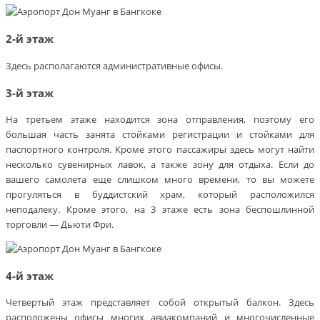
2-й этаж
Здесь располагаются административные офисы.
3-й этаж
На третьем этаже находится зона отправления, поэтому его
большая часть занята стойками регистрации и стойками для
паспортного контроля. Кроме этого пассажиры здесь могут найти
несколько сувенирных лавок, а также зону для отдыха. Если до
вашего самолета еще слишком много времени, то вы можете
прогуляться в буддистский храм, который расположился
неподалеку. Кроме этого, на 3 этаже есть зона беспошлинной
торговли — Дьюти Фри.
4-й этаж
Четвертый этаж представляет собой открытый балкон. Здесь
расположены офисы многих авиакомпаний и многочисленные