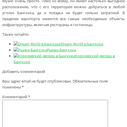
Муанг очень просто. Плюс ко всему, он имеет настолько выгодное
расположение, что с его территории можно добраться в любой
уголок Бангкока, да и поездка не будет сильно затратной. В
пределах аэропорта имеются все самые необходимые объекты
инфраструктуры, включая рестораны и гостиницы.
Также читайте:
Dream World в Бангкоке
Рынки Бангкока
Королевский дворец в
Бангкоке
Добавить комментарий
Ваш адрес email не будет опубликован.
Обязательные поля
помечены
*
Комментарий
*