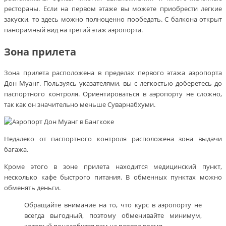
рестораны. Если на первом этаже вы можете приобрести легкие
закуски, то здесь можно полноценно пообедать. С балкона открыт
панорамный вид на третий этаж аэропорта.
Зона прилета
Зона прилета расположена в пределах первого этажа аэропорта
Дон Муанг. Пользуясь указателями, вы с легкостью доберетесь до
паспортного контроля. Ориентироваться в аэропорту не сложно,
так как он значительно меньше Суварнабхуми.
Недалеко от паспортного контроля расположена зона выдачи
багажа.
Кроме этого в зоне прилета находится медицинский пункт,
несколько кафе быстрого питания. В обменных пунктах можно
обменять деньги.
Обращайте внимание на то, что курс в аэропорту не
всегда выгодный, поэтому обменивайте минимум,
который понадобится вам на первое время.