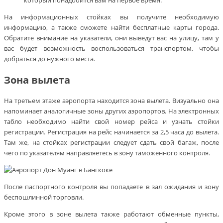
На информационных стойках вы получите необходимую
информацию, а также сможете найти бесплатные карты города.
Обратите внимание на указатели, они выведут вас на улицу, там у
вас будет возможность воспользоваться транспортом, чтобы
добраться до нужного места.
Зона вылета
На третьем этаже аэропорта находится зона вылета. Визуально она
напоминает аналогичные зоны других аэропортов. На электронных
табло необходимо найти свой номер рейса и узнать стойки
регистрации. Регистрация на рейс начинается за 2,5 часа до вылета.
Там же, на стойках регистрации следует сдать свой багаж, после
чего по указателям направляетесь в зону таможенного контроля.
После паспортного контроля вы попадаете в зал ожидания и зону
беспошлинной торговли.
Кроме этого в зоне вылета также работают обменные пункты,