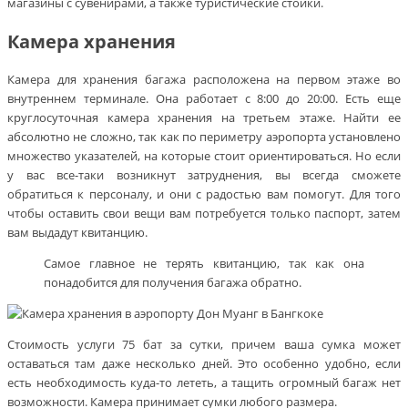
магазины с сувенирами, а также туристические стойки.
Камера хранения
Камера для хранения багажа расположена на первом этаже во
внутреннем терминале. Она работает с 8:00 до 20:00. Есть еще
круглосуточная камера хранения на третьем этаже. Найти ее
абсолютно не сложно, так как по периметру аэропорта установлено
множество указателей, на которые стоит ориентироваться. Но если
у вас все-таки возникнут затруднения, вы всегда сможете
обратиться к персоналу, и они с радостью вам помогут. Для того
чтобы оставить свои вещи вам потребуется только паспорт, затем
вам выдадут квитанцию.
Самое главное не терять квитанцию, так как она
понадобится для получения багажа обратно.
Стоимость услуги 75 бат за сутки, причем ваша сумка может
оставаться там даже несколько дней. Это особенно удобно, если
есть необходимость куда-то лететь, а тащить огромный багаж нет
возможности. Камера принимает сумки любого размера.