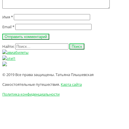
Имя
*
Email
*
Найти:
© 2019 Все права защищены. Татьяна Плышевская
Самостоятельные путешествия.
Карта сайта
Политика конфиденциальности