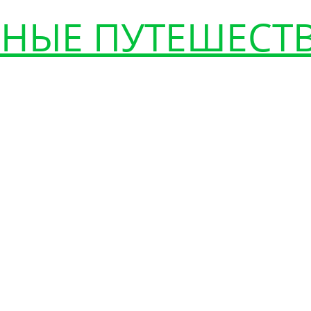
НЫЕ ПУТЕШЕСТ