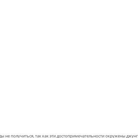
ды не получиться, так как эти достопримечательности окружены джунг