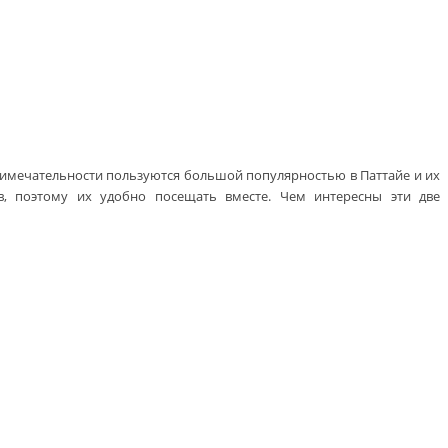
примечательности пользуются большой популярностью в Паттайе и их
в, поэтому их удобно посещать вместе. Чем интересны эти две