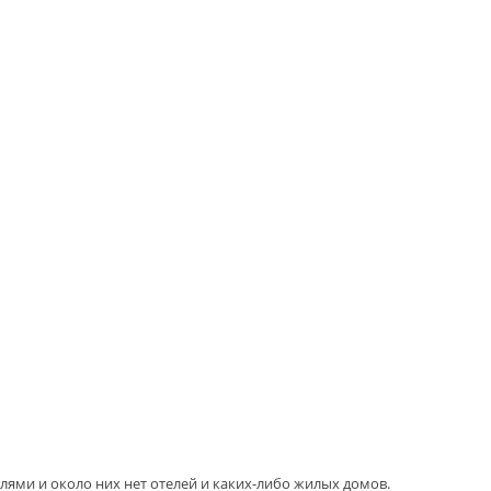
лями и около них нет отелей и каких-либо жилых домов.