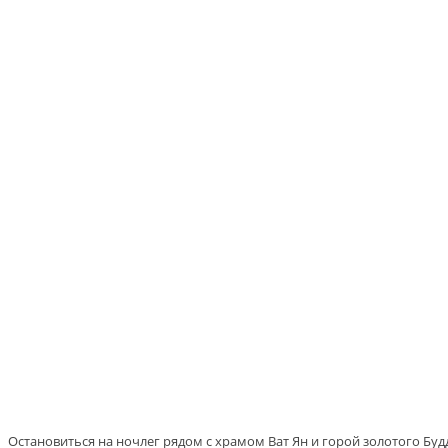
Остановиться на ночлег рядом с храмом Ват Ян и горой золотого Буд