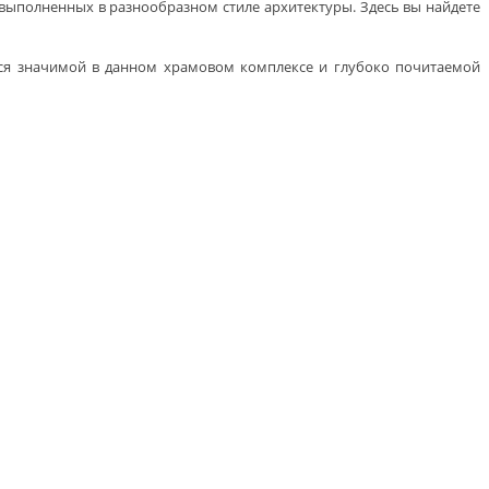
 выполненных в разнообразном стиле архитектуры. Здесь вы найдете
яется значимой в данном храмовом комплексе и глубоко почитаемой