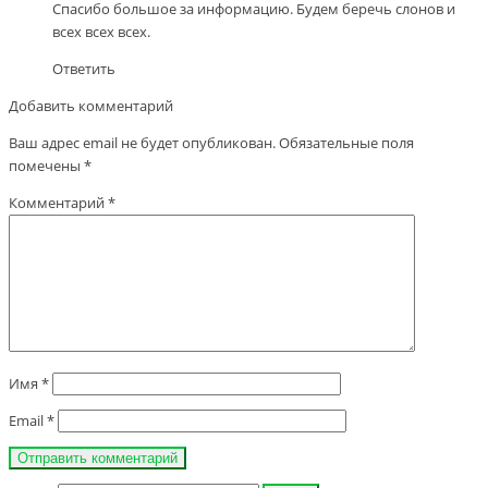
Спасибо большое за информацию. Будем беречь слонов и
всех всех всех.
Ответить
Добавить комментарий
Ваш адрес email не будет опубликован.
Обязательные поля
помечены
*
Комментарий
*
Имя
*
Email
*