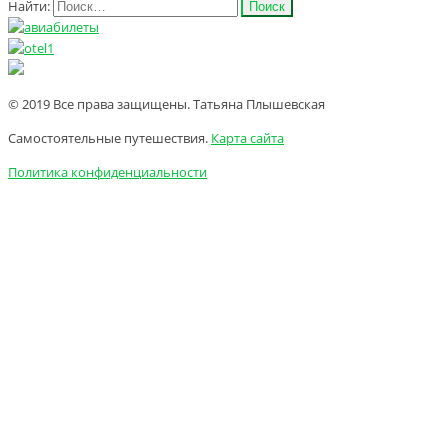
Найти:
© 2019 Все права защищены. Татьяна Плышевская
Самостоятельные путешествия.
Карта сайта
Политика конфиденциальности