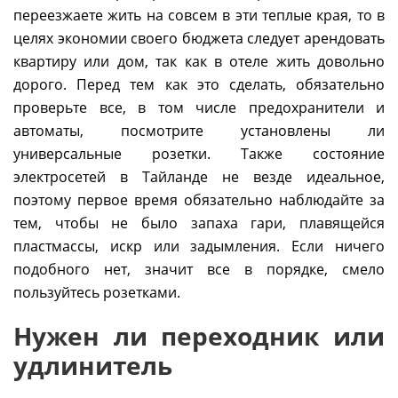
переезжаете жить на совсем в эти теплые края, то в
целях экономии своего бюджета следует арендовать
квартиру или дом, так как в отеле жить довольно
дорого. Перед тем как это сделать, обязательно
проверьте все, в том числе предохранители и
автоматы, посмотрите установлены ли
универсальные розетки. Также состояние
электросетей в Тайланде не везде идеальное,
поэтому первое время обязательно наблюдайте за
тем, чтобы не было запаха гари, плавящейся
пластмассы, искр или задымления. Если ничего
подобного нет, значит все в порядке, смело
пользуйтесь розетками.
Нужен ли переходник или
удлинитель