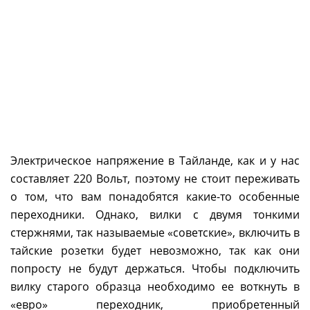
Электрическое напряжение в Тайланде, как и у нас
составляет 220 Вольт, поэтому не стоит переживать
о том, что вам понадобятся какие-то особенные
переходники. Однако, вилки с двумя тонкими
стержнями, так называемые «советские», включить в
тайские розетки будет невозможно, так как они
попросту не будут держаться. Чтобы подключить
вилку старого образца необходимо ее воткнуть в
«евро» переходник, приобретенный