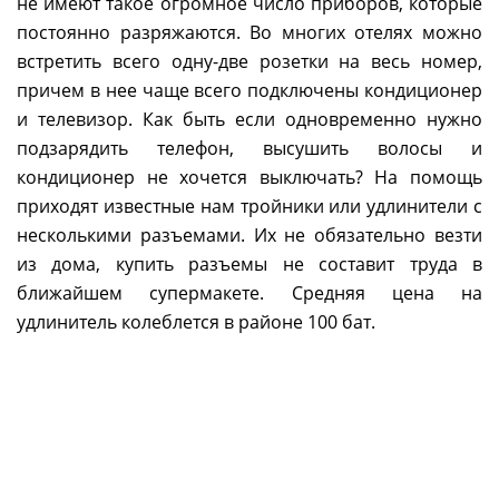
не имеют такое огромное число приборов, которые
постоянно разряжаются. Во многих отелях можно
встретить всего одну-две розетки на весь номер,
причем в нее чаще всего подключены кондиционер
и телевизор. Как быть если одновременно нужно
подзарядить телефон, высушить волосы и
кондиционер не хочется выключать? На помощь
приходят известные нам тройники или удлинители с
несколькими разъемами. Их не обязательно везти
из дома, купить разъемы не составит труда в
ближайшем супермакете. Средняя цена на
удлинитель колеблется в районе 100 бат.