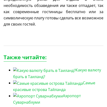
необходимость обзаведения им также отпадает, так
как современные гостиницы бесплатно или за
символическую плату готовы сделать все возможное
для своих гостей.
Также читайте:
Какую валюту
брать в Таиланд?
Самые
красивые острова Тайланда
Аэропорт
Суварнабхуми