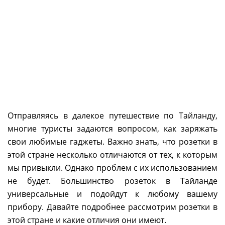
Отправляясь в далекое путешествие по Тайланду,
многие туристы задаются вопросом, как заряжать
свои любимые гаджеты. Важно знать, что розетки в
этой стране несколько отличаются от тех, к которым
мы привыкли. Однако проблем с их использованием
не будет. Большинство розеток в Тайланде
универсальные и подойдут к любому вашему
прибору. Давайте подробнее рассмотрим розетки в
этой стране и какие отличия они имеют.