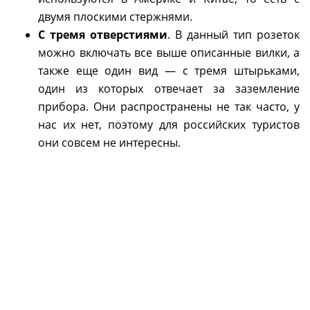
двумя плоскими стержнями.
С тремя отверстиями
. В данный тип розеток
можно включать все выше описанные вилки, а
также еще один вид — с тремя штырьками,
один из которых отвечает за заземление
прибора. Они распространены не так часто, у
нас их нет, поэтому для российских туристов
они совсем не интересны.