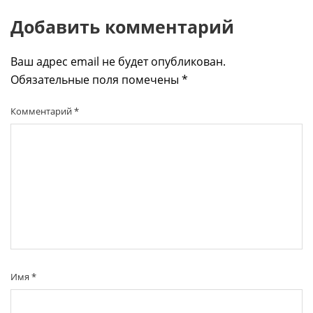
Добавить комментарий
Ваш адрес email не будет опубликован.
Обязательные поля помечены
*
Комментарий
*
Имя
*