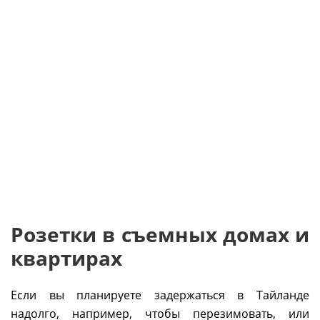
Розетки в съемных домах и
квартирах
Если вы планируете задержаться в Тайланде
надолго, например, чтобы перезимовать, или