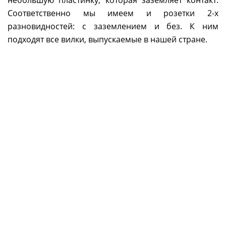
небольшую пластинку, которая заземляет контакт.
Соответственно мы имеем и розетки 2-х
разновидностей: с заземлением и без. К ним
подходят все вилки, выпускаемые в нашей стране.