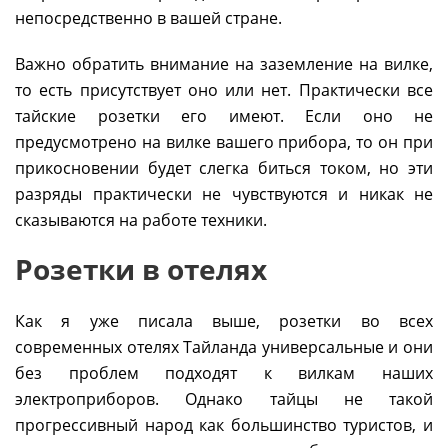
непосредственно в вашей стране.
Важно обратить внимание на заземление на вилке,
то есть присутствует оно или нет. Практически все
тайские розетки его имеют. Если оно не
предусмотрено на вилке вашего прибора, то он при
прикосновении будет слегка биться током, но эти
разряды практически не чувствуются и никак не
сказываются на работе техники.
Розетки в отелях
Как я уже писала выше, розетки во всех
современных отелях Тайланда универсальные и они
без проблем подходят к вилкам наших
электроприборов. Однако тайцы не такой
прогрессивный народ как большинство туристов, и