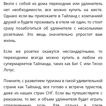
Везти с собой из дома переходник или удлинитель
нет необходимости, все можно купить на месте.
Однако если вы приезжаете в Тайланд с компанией
друзей и будете проживать в отеле не один, то стоит
сразу позаботиться об удлинителе с несколькими
розетками. Это вещь значительно упростит вам
жизнь.
Если же розетки окажутся нестандартными, то
переходники всегда можно купить в любом из
супермаркетов Тайланда, таких как Биг С или Теско
Лотус.
Помните, с развитием туризма в такой удивительной
стране как Тайланд, все готово к встрече туристов,
даже из наших стран СНГ. Если вы путешествуете с
рюкзаком, то вес и объем удлинителя будет играть
определенную роль. Для отдыха в отеле