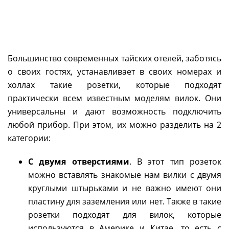
Большинство современных тайских отелей, заботясь
о своих гостях, устанавливает в своих номерах и
холлах такие розетки, которые подходят
практически всем известным моделям вилок. Они
универсальны и дают возможность подключить
любой прибор. При этом, их можно разделить на 2
категории:
С двумя отверстиями
. В этот тип розеток
можно вставлять знакомые нам вилки с двумя
круглыми штырьками и не важно имеют они
пластину для заземления или нет. Также в такие
розетки подходят для вилок, которые
используются в Америке и Китае, то есть с