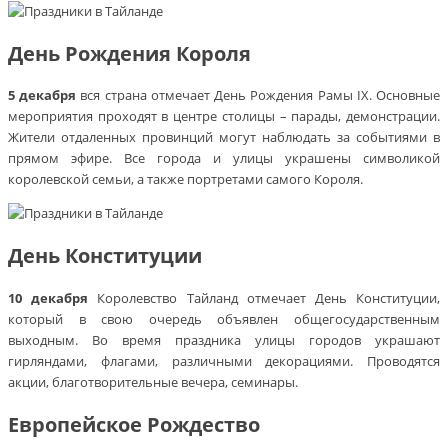
День Рождения Короля
5 декабря
вся страна отмечает День Рождения Рамы IX. Основные
мероприятия проходят в центре столицы – парады, демонстрации.
Жители отдаленных провинций могут наблюдать за событиями в
прямом эфире. Все города и улицы украшены символикой
королевской семьи, а также портретами самого Короля.
День Конституции
10 декабря
Королевство Тайланд отмечает День Конституции,
который в свою очередь объявлен общегосударственным
выходным. Во время праздника улицы городов украшают
гирляндами, флагами, различными декорациями. Проводятся
акции, благотворительные вечера, семинары.
Европейское Рождество