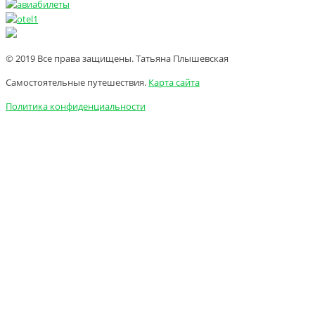
© 2019 Все права защищены. Татьяна Плышевская
Самостоятельные путешествия.
Карта сайта
Политика конфиденциальности