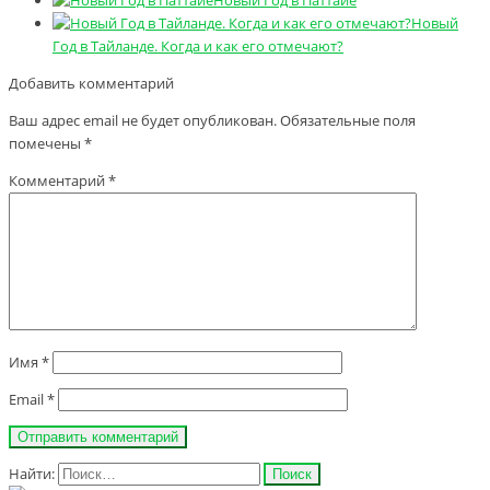
Новый
Год в Тайланде. Когда и как его отмечают?
Добавить комментарий
Ваш адрес email не будет опубликован.
Обязательные поля
помечены
*
Комментарий
*
Имя
*
Email
*
Найти: