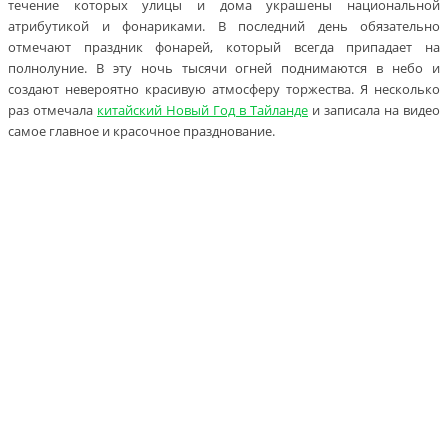
течение которых улицы и дома украшены национальной
атрибутикой и фонариками. В последний день обязательно
отмечают праздник фонарей, который всегда припадает на
полнолуние. В эту ночь тысячи огней поднимаются в небо и
создают невероятно красивую атмосферу торжества. Я несколько
раз отмечала
китайский Новый Год в Тайланде
и записала на видео
самое главное и красочное празднование.