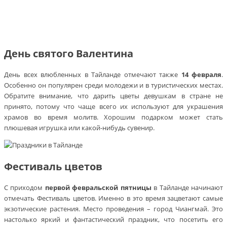
День святого Валентина
День всех влюбленных в Тайланде отмечают также
14 февраля
.
Особенно он популярен среди молодежи и в туристических местах.
Обратите внимание, что дарить цветы девушкам в стране не
принято, потому что чаще всего их используют для украшения
храмов во время молитв. Хорошим подарком может стать
плюшевая игрушка или какой-нибудь сувенир.
Фестиваль цветов
С приходом
первой февральской пятницы
в Тайланде начинают
отмечать Фестиваль цветов. Именно в это время зацветают самые
экзотические растения. Место проведения – город Чиангмай. Это
настолько яркий и фантастический праздник, что посетить его