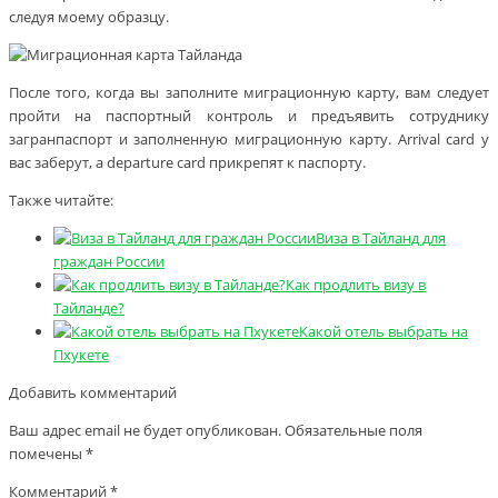
следуя моему образцу.
После того, когда вы заполните миграционную карту, вам следует
пройти на паспортный контроль и предъявить сотруднику
загранпаспорт и заполненную миграционную карту. Arrival card у
вас заберут, а departure card прикрепят к паспорту.
Также читайте:
Виза в Тайланд для
граждан России
Как продлить визу в
Тайланде?
Какой отель выбрать на
Пхукете
Добавить комментарий
Ваш адрес email не будет опубликован.
Обязательные поля
помечены
*
Комментарий
*