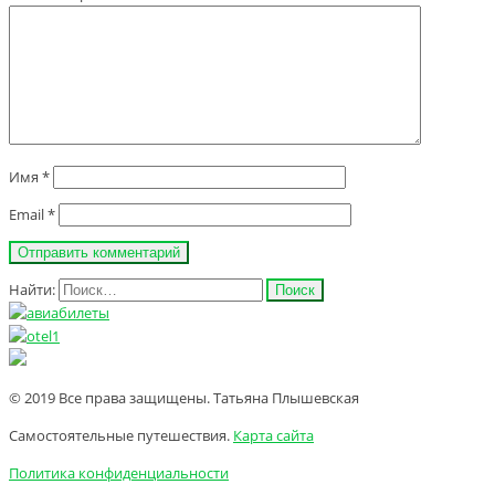
Имя
*
Email
*
Найти:
© 2019 Все права защищены. Татьяна Плышевская
Самостоятельные путешествия.
Карта сайта
Политика конфиденциальности