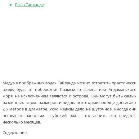
Все о Таиланде
Медуз в прибрежных водах Тайланда можно встретить практически
везде: будь то побережье Сиамского залива или Андаманского
моря, не исключением являются и острова. Они могут быть самых
различных форм, размеров и видов, некоторые вообще достигают
2,5 метров в диаметре. Укус медузы дело не шуточное, иногда они
оставляют настолько глубокий ожог, что лечить его придется
несколько месяцев.
Содержание