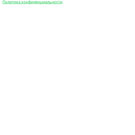
Политика конфиденциальности