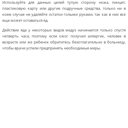
Используйте для данных целей тупую сторону ножа, пинцет,
пластиковую карту или другие подручные средства, только ни в
коем случае не удаляйте остатки голыми руками, так как в них все
еще может оставаться яд.
Действие яда у некоторых видов медуз начинается только спустя
четверть часа, поэтому если ожог получил аллергик, человек в
возрасте или же ребенок обратитесь безотлагательно в больницу,
чтобы врачи успели предпринять необходимые меры.