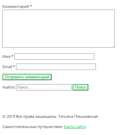
Комментарий
*
Имя
*
Email
*
Найти:
© 2019 Все права защищены. Татьяна Плышевская
Самостоятельные путешествия.
Карта сайта