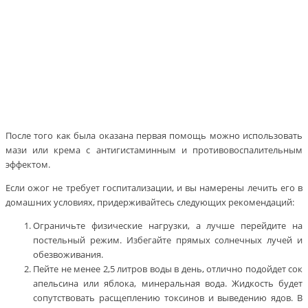
После того как была оказана первая помощь можно использовать
мази или крема с антигистаминным и противовоспалительным
эффектом.
Если ожог не требует госпитализации, и вы намерены лечить его в
домашних условиях, придерживайтесь следующих рекомендаций:
Ограничьте физические нагрузки, а лучше перейдите на
постельный режим. Избегайте прямых солнечных лучей и
обезвоживания.
Пейте не менее 2,5 литров воды в день, отлично подойдет сок
апельсина или яблока, минеральная вода. Жидкость будет
сопутствовать расщеплению токсинов и выведению ядов. В