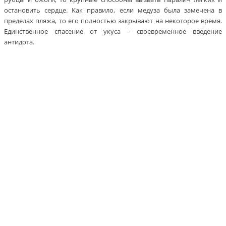
остановить сердце. Как правило, если медуза была замечена в
пределах пляжа, то его полностью закрывают на некоторое время.
Единственное спасение от укуса – своевременное введение
антидота.