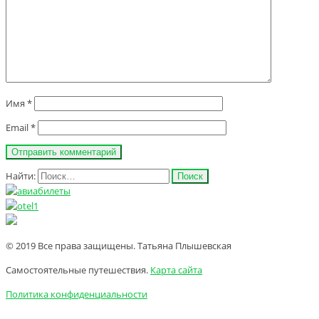
Имя
*
Email
*
Найти:
© 2019 Все права защищены. Татьяна Плышевская
Самостоятельные путешествия.
Карта сайта
Политика конфиденциальности