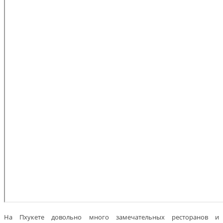
На Пхукете довольно много замечательных ресторанов и