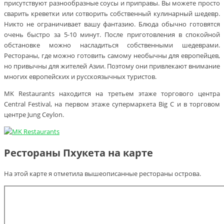
присутствуют разнообразные соусы и приправы. Вы можете просто
сварить креветки или сотворить собственный кулинарный шедевр.
Никто не ограничивает вашу фантазию. Блюда обычно готовятся
очень быстро за 5-10 минут. После приготовления в спокойной
обстановке можно насладиться собственными шедеврами.
Рестораны, где можно готовить самому необычны для европейцев,
но привычны для жителей Азии. Поэтому они привлекают внимание
многих европейских и русскоязычных туристов.
MK Restaurants находится на третьем этаже торгового центра
Central Festival, на первом этаже супермаркета Big C и в торговом
центре Jung Ceylon.
Рестораны Пхукета на карте
На этой карте я отметила вышеописанные рестораны острова.