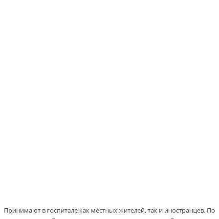
Принимают в госпитале как местных жителей, так и иностранцев. По