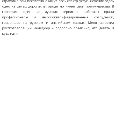
страховке вам бесплатно окажут весь спектр услуг. Лечение здесь
одно из самых дорогих в городе, но имеет свои преимущества. В
госпитале один из лучших сервисов, работают врачи
профессионалы и высококвалифицированные сотрудники,
говорящие на русском и английском языках. Меня встретил
русскоговорящий менеджер и подробно объяснил, что делать и
куда идти.