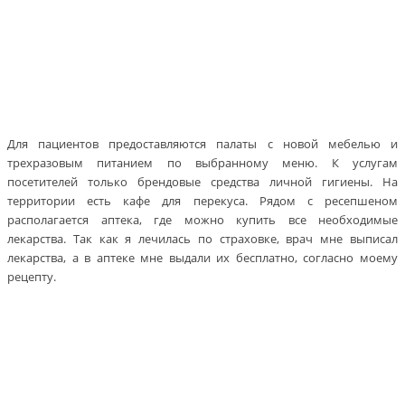
Для пациентов предоставляются палаты с новой мебелью и
трехразовым питанием по выбранному меню. К услугам
посетителей только брендовые средства личной гигиены. На
территории есть кафе для перекуса. Рядом с ресепшеном
располагается аптека, где можно купить все необходимые
лекарства. Так как я лечилась по страховке, врач мне выписал
лекарства, а в аптеке мне выдали их бесплатно, согласно моему
рецепту.