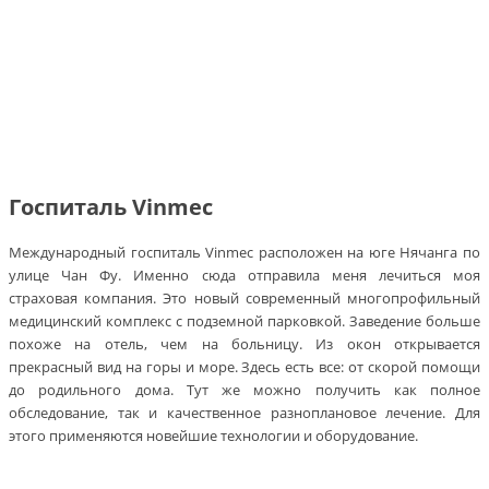
Госпиталь Vinmec
Международный госпиталь Vinmec расположен на юге Нячанга по
улице Чан Фу. Именно сюда отправила меня лечиться моя
страховая компания. Это новый современный многопрофильный
медицинский комплекс с подземной парковкой. Заведение больше
похоже на отель, чем на больницу. Из окон открывается
прекрасный вид на горы и море. Здесь есть все: от скорой помощи
до родильного дома. Тут же можно получить как полное
обследование, так и качественное разноплановое лечение. Для
этого применяются новейшие технологии и оборудование.