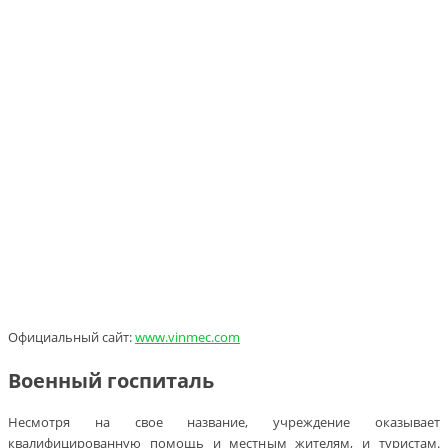
Официальный сайт:
www.vinmec.com
Военный госпиталь
Несмотря на свое название, учреждение оказывает
квалифицированную помощь и местным жителям, и туристам.