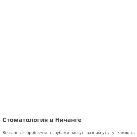
Стоматология в Нячанге
Внезапные проблемы с зубами могут возникнуть у каждого,