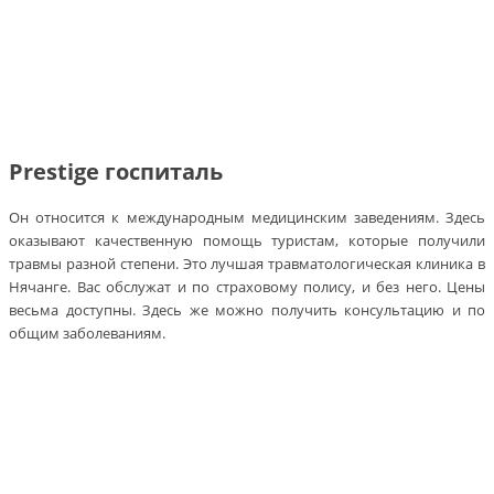
Prestige госпиталь
Он относится к международным медицинским заведениям. Здесь
оказывают качественную помощь туристам, которые получили
травмы разной степени. Это лучшая травматологическая клиника в
Нячанге. Вас обслужат и по страховому полису, и без него. Цены
весьма доступны. Здесь же можно получить консультацию и по
общим заболеваниям.