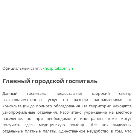
Официальный сайт:
vkhospital.com.vn
Главный городской госпиталь
Данный госпиталь предоставляет широкий спектр
высококачественных услуг по разным направлениям: от
консультации до полного обследования. На территории находятся
узкопрофильные отделения. Рассчитано учреждение на местное
население, но при необходимости иностранцы тоже могут
получить здесь медицинскую помощь. Для них выделены
отдельные платные палаты. Единственное неудобство в том, что