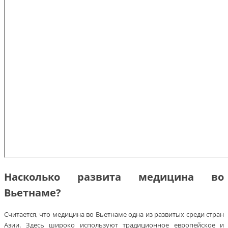
Насколько развита медицина во
Вьетнаме?
Считается, что медицина во Вьетнаме одна из развитых среди стран
Азии. Здесь широко используют традиционное европейское и