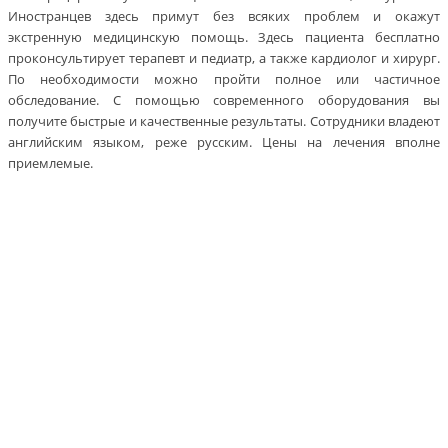
Иностранцев здесь примут без всяких проблем и окажут
экстренную медицинскую помощь. Здесь пациента бесплатно
проконсультирует терапевт и педиатр, а также кардиолог и хирург.
По необходимости можно пройти полное или частичное
обследование. С помощью современного оборудования вы
получите быстрые и качественные результаты. Сотрудники владеют
английским языком, реже русским. Цены на лечения вполне
приемлемые.