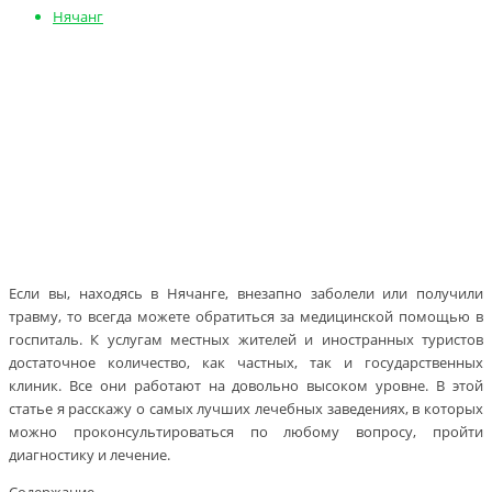
Нячанг
Если вы, находясь в Нячанге, внезапно заболели или получили
травму, то всегда можете обратиться за медицинской помощью в
госпиталь. К услугам местных жителей и иностранных туристов
достаточное количество, как частных, так и государственных
клиник. Все они работают на довольно высоком уровне. В этой
статье я расскажу о самых лучших лечебных заведениях, в которых
можно проконсультироваться по любому вопросу, пройти
диагностику и лечение.