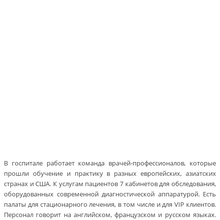
В госпитале работает команда врачей-профессионалов, которые
прошли обучение и практику в разных европейских, азиатских
странах и США. К услугам пациентов 7 кабинетов для обследования,
оборудованных современной диагностической аппаратурой. Есть
палаты для стационарного лечения, в том числе и для VIP клиентов.
Персонал говорит на английском, французском и русском языках.