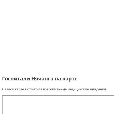
Госпитали Нячанга на карте
На этой карте я отметила все описанные медицинские заведения.