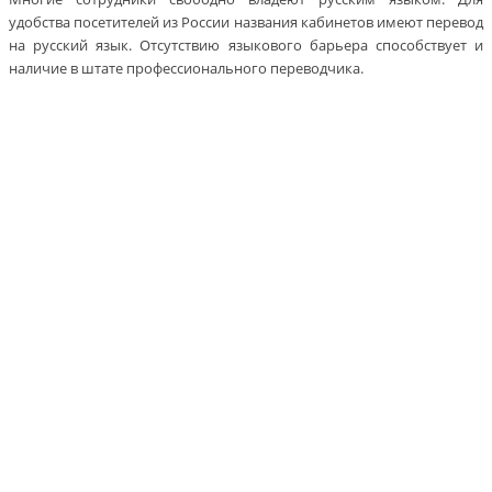
удобства посетителей из России названия кабинетов имеют перевод
на русский язык. Отсутствию языкового барьера способствует и
наличие в штате профессионального переводчика.