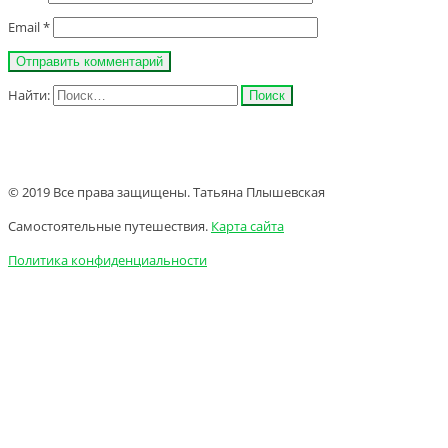
Email
*
Найти:
© 2019 Все права защищены. Татьяна Плышевская
Самостоятельные путешествия.
Карта сайта
Политика конфиденциальности