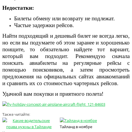
Недостатки:
Билеты обмену или возврату не подлежат.
Частые задержки рейсов.
Найти подходящий и дешевый билет не всегда легко,
но если вы подумаете об этом заранее и хорошенько
поищите, то обязательно найдете тот вариант,
который вам подходит. Рекомендую сначала
поискать авиабилеты на регулярные рейсы с
помощью поисковиков, а затем просмотреть
предложения на официальных сайтах авиакомпаний
и сравнить их со стоимостью чартерных рейсов.
Удачной вам покупки и приятного полета!
Также читайте:
Тайланд в ноябре