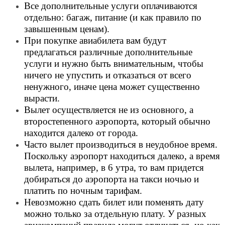
Все дополнительные услуги оплачиваются
отдельно: багаж, питание (и как правило по
завышенным ценам).
При покупке авиабилета вам будут
предлагаться различные дополнительные
услуги и нужно быть внимательным, чтобы
ничего не упустить и отказаться от всего
ненужного, иначе цена может существенно
вырасти.
Вылет осуществляется не из основного, а
второстепенного аэропорта, который обычно
находится далеко от города.
Часто вылет производиться в неудобное время.
Поскольку аэропорт находиться далеко, а время
вылета, например, в 6 утра, то вам придется
добираться до аэропорта на такси ночью и
платить по ночным тарифам.
Невозможно сдать билет или поменять дату
можно только за отдельную плату. У разных