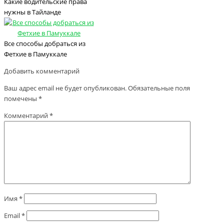
Какие водительские права
нужны в Тайланде
Все способы добраться из
Фетхие в Памуккале
Добавить комментарий
Ваш адрес email не будет опубликован.
Обязательные поля
помечены
*
Комментарий
*
Имя
*
Email
*