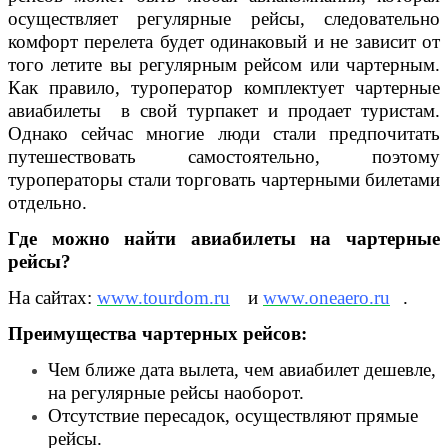
осуществляет регулярные рейсы, следовательно
комфорт перелета будет одинаковый и не зависит от
того летите вы регулярным рейсом или чартерным.
Как правило, туроператор комплектует чартерные
авиабилеты в свой турпакет и продает туристам.
Однако сейчас многие люди стали предпочитать
путешествовать самостоятельно, поэтому
туроператоры стали торговать чартерными билетами
отдельно.
Где можно найти авиабилеты на чартерные
рейсы?
На сайтах:
www.tourdom.ru
и
www.oneaero.ru
.
Преимущества чартерных рейсов:
Чем ближе дата вылета, чем авиабилет дешевле,
на регулярные рейсы наоборот.
Отсутствие пересадок, осуществляют прямые
рейсы.