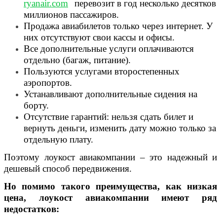
ryanair.com
перевозит в год несколько десятков
миллионов пассажиров.
Продажа авиабилетов только через интернет. У
них отсутствуют свои кассы и офисы.
Все дополнительные услуги оплачиваются
отдельно (багаж, питание).
Пользуются услугами второстепенных
аэропортов.
Устанавливают дополнительные сидения на
борту.
Отсутствие гарантий: нельзя сдать билет и
вернуть деньги, изменить дату можно только за
отдельную плату.
Поэтому лоукост авиакомпании – это надежный и
дешевый способ передвижения.
Но помимо такого преимущества, как низкая
цена, лоукост авиакомпании имеют ряд
недостатков: