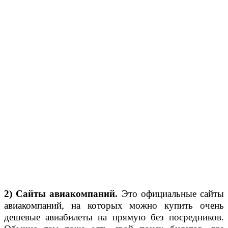
2)
Сайты авиакомпаний.
Это официальные сайты
авиакомпаний, на которых можно купить очень
дешевые авиабилеты на прямую без посредников.