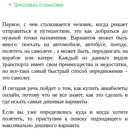
Подготовка к путешествию
Первое, с чем сталкивается человек, когда решает
отправиться в путешествие, это как добраться до
нужной точки назначения. Вариантов может быть
много: поехать на автомобиле, автобусе, поезде,
полететь на самолете , а может быть, передвигать на
корабле или катере. Каждый из данных видов
транспорта имеет свои преимущества и недостатки,
но все-таки самый быстрый способ передвижения –
это самолет.
И сегодня речь пойдет о том, как купить авиабилеты
онлайн, потому что не все знают, как это сделать и
где искать самые дешевые варианты.
Если вы уже определились куда и когда хотите
полететь, то приступим к поиску подходящего и
максимально дешевого варианта.