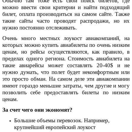
Обычно там тоже есть свой поиск билетов, где
можно ввести свои критерии и найти подходящий
билет, оплата производиться на самом сайте. Также
такие сайты часто проводят распродажи, но их
нужно постоянно отслеживать.
Очень много местных лоукост авиакомпаний, на
которых можно купить авиабилеты по очень низким
ценам, но рейсы осуществляются, как правило, в
пределах одного региона. Стоимость авиабилета на
такие авиарейсы может составлять 20-40$ и не
нужно думать, что полет будет некомфортным или
это просто обман. На самом деле эти авиакомпании
имеют гораздо меньшие затраты, чем другие и могу
позволить себе предоставлять билеты по низким
ценам.
За счет чего они экономят?
Большие объемы перевозок. Например,
крупнейший европейский лоукост