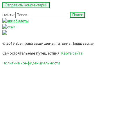
Найти:
© 2019 Все права защищены. Татьяна Плышевская
Самостоятельные путешествия.
Карта сайта
Политика конфиденциальности