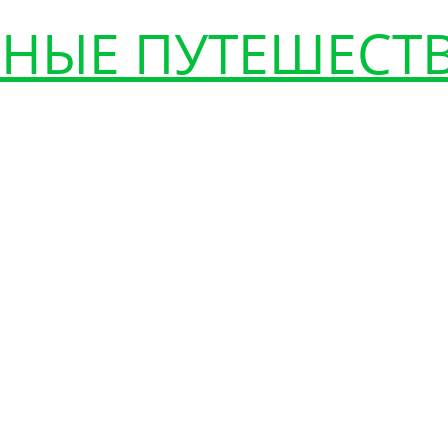
НЫЕ ПУТЕШЕСТ