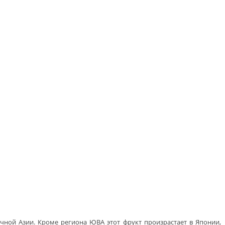
чной Азии. Кроме региона ЮВА этот фрукт произрастает в Японии,