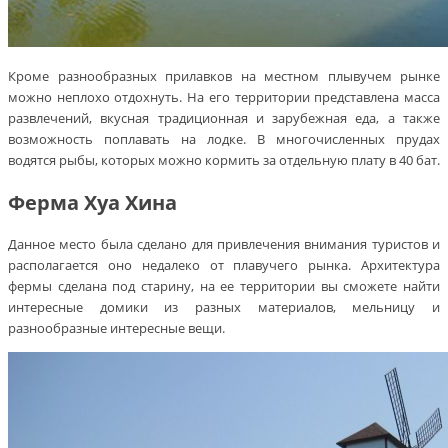
Кроме разнообразных прилавков на местном плывучем рынке
можно неплохо отдохнуть. На его территории представлена масса
развлечений, вкусная традиционная и зарубежная еда, а также
возможность поплавать на лодке. В многочисленных прудах
водятся рыбы, которых можно кормить за отдельную плату в 40 бат.
Ферма Хуа Хина
Данное место была сделано для привлечения внимания туристов и
располагается оно недалеко от плавучего рынка. Архитектура
фермы сделана под старину, на ее территории вы сможете найти
интересные домики из разных материалов, мельницу и
разнообразные интересные вещи.