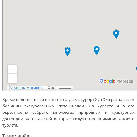
Кроме полноценного пляжного отдыха, курорт Хуа Хин располагает
большим экскурсионным потенциалом. На курорте и в его
окрестностях собрано множество природных и культурных
достопримечательностей, которые заслуживают внимания каждого
туриста.
Также читайте: