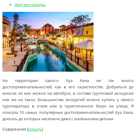
Другие курорты
На территории самого Хуа Хина не так много
достопримечательностей, как в его окрестностях. Добраться до
многих из них можно на автобусе, в составе групповой экскурсии
или же на такси. Большинство экскурсий можно купить у своего
туроператора в отеле или в туристическом бюро на улице. Я
описала 10 самых популярных достопримечательностей Хуа Хина,
доехать до которых несложно даже с маленькими детьми.
Содержание
[
скрыть
]