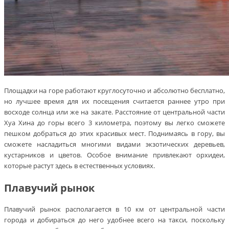
Площадки на горе работают круглосуточно и абсолютно бесплатно,
но лучшее время для их посещения считается раннее утро при
восходе солнца или же на закате. Расстояние от центральной части
Хуа Хина до горы всего 3 километра, поэтому вы легко сможете
пешком добраться до этих красивых мест. Поднимаясь в гору, вы
сможете насладиться многими видами экзотических деревьев,
кустарников и цветов. Особое внимание привлекают орхидеи,
которые растут здесь в естественных условиях.
Плавучий рынок
Плавучий рынок располагается в 10 км от центральной части
города и добираться до него удобнее всего на такси, поскольку