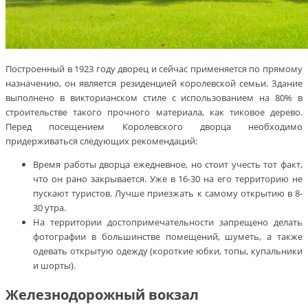
Построенный в 1923 году дворец и сейчас применяется по прямому
назначению, он является резиденцией королевской семьи. Здание
выполнено в викторианском стиле с использованием на 80% в
строительстве такого прочного материала, как тиковое дерево.
Перед посещением Королевского дворца необходимо
придерживаться следующих рекомендаций:
Время работы дворца ежедневное, но стоит учесть тот факт,
что он рано закрывается. Уже в 16-30 на его территорию не
пускают туристов. Лучше приезжать к самому открытию в 8-
30 утра.
На территории достопримечательности запрещено делать
фотографии в большинстве помещений, шуметь, а также
одевать открытую одежду (короткие юбки, топы, купальники
и шорты).
Железнодорожный вокзал