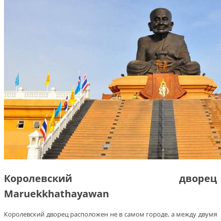
Королевский дворец
Maruekkhathayawan
Королевский дворец расположен не в самом городе, а между двумя