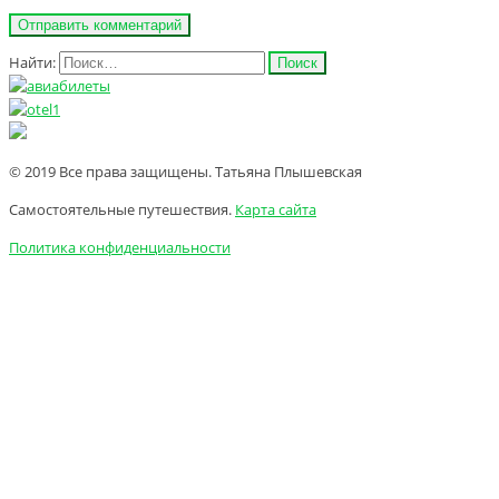
Найти:
© 2019 Все права защищены. Татьяна Плышевская
Самостоятельные путешествия.
Карта сайта
Политика конфиденциальности