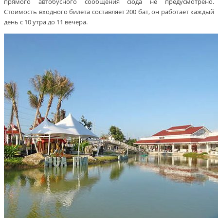
прямого автобусного сообщения сюда не предусмотрено.
Стоимость входного билета составляет 200 бат, он работает каждый
день с 10 утра до 11 вечера.