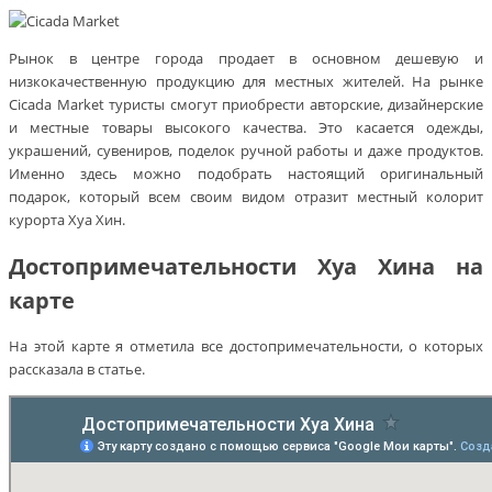
Рынок в центре города продает в основном дешевую и
низкокачественную продукцию для местных жителей. На рынке
Cicada Market туристы смогут приобрести авторские, дизайнерские
и местные товары высокого качества. Это касается одежды,
украшений, сувениров, поделок ручной работы и даже продуктов.
Именно здесь можно подобрать настоящий оригинальный
подарок, который всем своим видом отразит местный колорит
курорта Хуа Хин.
Достопримечательности Хуа Хина на
карте
На этой карте я отметила все достопримечательности, о которых
рассказала в статье.