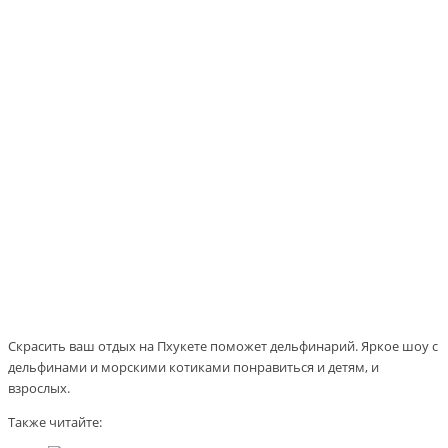
Скрасить ваш отдых на Пхукете поможет дельфинарий. Яркое шоу с
дельфинами и морскими котиками понравиться и детям, и
взрослых.
Также читайте: