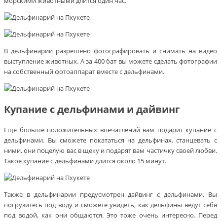
морскими животными длится один час.
В дельфинарии разрешено фотографировать и снимать на видео
выступление животных. А за 400 бат вы можете сделать фотографии
на собственный фотоаппарат вместе с дельфинами.
Купание с дельфинами и дайвинг
Еще больше положительных впечатлений вам подарит купание с
дельфинами. Вы сможете покататься на дельфинах, станцевать с
ними, они поцелую вас в щеку и подарят вам частичку своей любви.
Такое купание с дельфинами длится около 15 минут.
Также в дельфинарии предусмотрен дайвинг с дельфинами. Вы
погрузитесь под воду и сможете увидеть, как дельфины ведут себя
под водой, как они общаются. Это тоже очень интересно. Перед