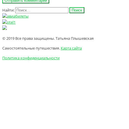
Найти:
© 2019 Все права защищены. Татьяна Плышевская
Самостоятельные путешествия.
Карта сайта
Политика конфиденциальности