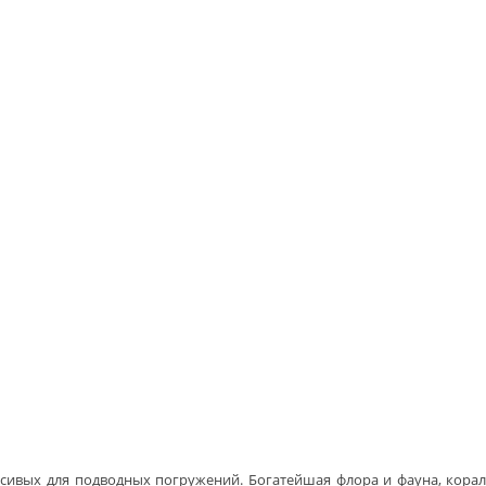
сивых для подводных погружений. Богатейшая флора и фауна, кора