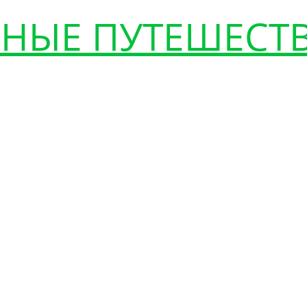
НЫЕ ПУТЕШЕСТ