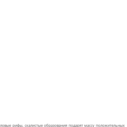
лловые рифы, скалистые образования подарят массу положительных