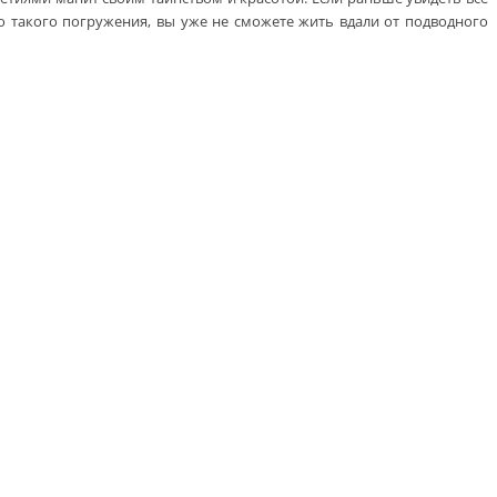
го такого погружения, вы уже не сможете жить вдали от подводного