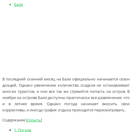
Бали
В последний осенний месяц на Бали официально начинается сезон
дождей. Однако увеличение количества осадков не останавливает
многих туристов, и они все так же стремятся попасть на остров. В
ноябре на острове Бали доступны практически все развлечения, что
и в летнее время. Однако погода начинает вносить свои
коррективы, и иногда график отдыха приходится пересматривать.
Содержание
[
скрыть
]
1.
Погода