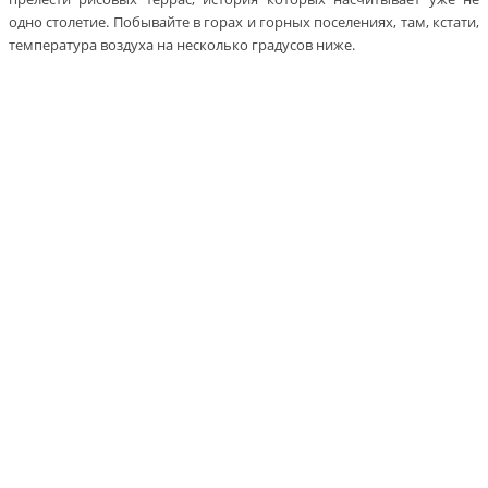
одно столетие. Побывайте в горах и горных поселениях, там, кстати,
температура воздуха на несколько градусов ниже.