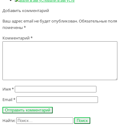
Бали в августе
Добавить комментарий
Ваш адрес email не будет опубликован.
Обязательные поля
помечены
*
Комментарий
*
Имя
*
Email
*
Найти: