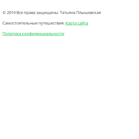
© 2019 Все права защищены. Татьяна Плышевская
Самостоятельные путешествия.
Карта сайта
Политика конфиденциальности