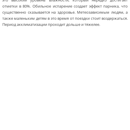
отметки в 80%. Обильное испарение создает эффект парника, что
существенно сказывается на здоровье. Метеозависимым людям, а
также маленьким детям в это время от поездки стоит воздержаться.
Период акклиматизации проходит дольше и тяжелее.