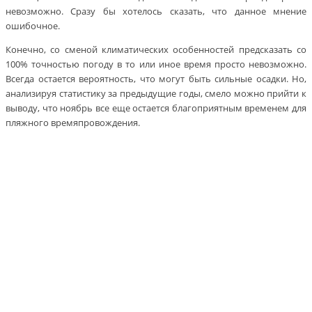
невозможно. Сразу бы хотелось сказать, что данное мнение
ошибочное.
Конечно, со сменой климатических особенностей предсказать со
100% точностью погоду в то или иное время просто невозможно.
Всегда остается вероятность, что могут быть сильные осадки. Но,
анализируя статистику за предыдущие годы, смело можно прийти к
выводу, что ноябрь все еще остается благоприятным временем для
пляжного времяпровождения.