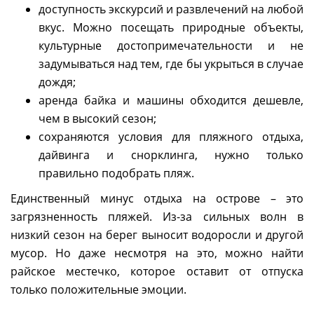
доступность экскурсий и развлечений на любой
вкус. Можно посещать природные объекты,
культурные достопримечательности и не
задумываться над тем, где бы укрыться в случае
дождя;
аренда байка и машины обходится дешевле,
чем в высокий сезон;
сохраняются условия для пляжного отдыха,
дайвинга и снорклинга, нужно только
правильно подобрать пляж.
Единственный минус отдыха на острове – это
загрязненность пляжей. Из-за сильных волн в
низкий сезон на берег выносит водоросли и другой
мусор. Но даже несмотря на это, можно найти
райское местечко, которое оставит от отпуска
только положительные эмоции.