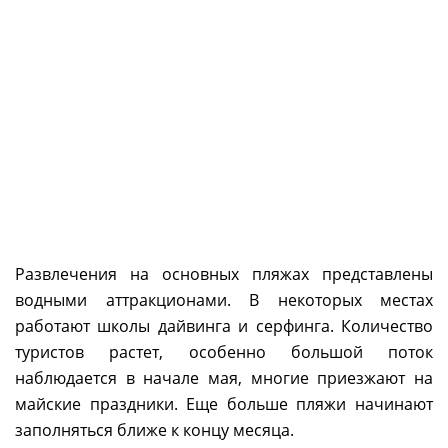
Развлечения на основных пляжах представлены
водными аттракционами. В некоторых местах
работают школы дайвинга и серфинга. Количество
туристов растет, особенно большой поток
наблюдается в начале мая, многие приезжают на
майские праздники. Еще больше пляжи начинают
заполняться ближе к концу месяца.