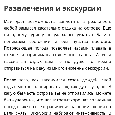
Развлечения и экскурсии
Май дает возможность воплотить в реальность
любой замысел касательно отдыха на острове. Еще
ни одному туристу не удавалось уехать с Бали в
поникшем состоянии и без чувства восторга.
Потрясающая погода позволяет часами плавать в
океане и принимать солнечные ванны. А если
пассивный отдых вам не по душе, то можно
отправиться на одну из многочисленных экскурсий.
После того, как закончился сезон дождей, свой
отдых можно планировать так, как душе угодно. В
какую бы часть острова вы не отправились, можете
быть уверенны, что вас встретит хорошая солнечная
погода, так что все ограничения на перемещения по
Бали сняты. Экскурсии набирают интенсивность. В