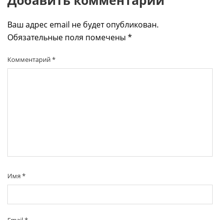
Добавить комментарий
Ваш адрес email не будет опубликован.
Обязательные поля помечены
*
Комментарий
*
Имя
*