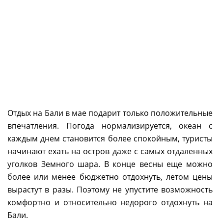
Отдых на Бали в мае подарит только положительные
впечатления. Погода нормализируется, океан с
каждым днем становится более спокойным, туристы
начинают ехать на остров даже с самых отдаленных
уголков Земного шара. В конце весны еще можно
более или менее бюджетно отдохнуть, летом цены
вырастут в разы. Поэтому не упустите возможность
комфортно и относительно недорого отдохнуть на
Бали.