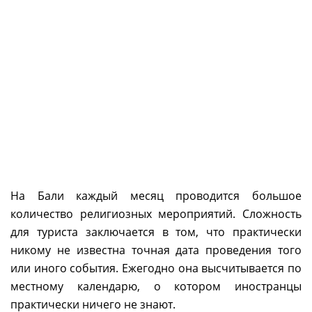
На Бали каждый месяц проводится большое
количество религиозных мероприятий. Сложность
для туриста заключается в том, что практически
никому не известна точная дата проведения того
или иного события. Ежегодно она высчитывается по
местному календарю, о котором иностранцы
практически ничего не знают.