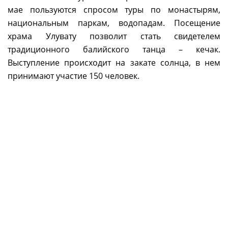
мае пользуются спросом туры по монастырям,
национальным паркам, водопадам. Посещение
храма Улувату позволит стать свидетелем
традиционного балийского танца – кечак.
Выступление происходит на закате солнца, в нем
принимают участие 150 человек.