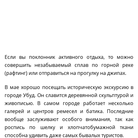
Если вы поклонник активного отдыха, то можно
совершить незабываемый сплав по горной реке
(рафтинг) или отправиться на прогулку на джипах.
В мае хорошо посещать историческую экскурсию в
городе Убуд. Он славится деревянной скульптурой и
живописью. В самом городе работает несколько
галерей и центров ремесел и батика. Последние
вообще заслуживают особого внимания, так как
роспись по шелку и хлопчатобумажной ткани
способна удивить даже самых бывалых туристов.