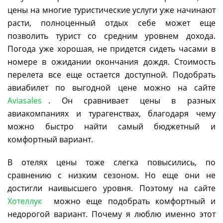
цены на многие туристические услуги уже начинают
расти, полноценный отдых себе может еще
позволить турист со средним уровнем дохода.
Погода уже хорошая, не придется сидеть часами в
номере в ожидании окончания дождя. Стоимость
перелета все еще остается доступной. Подобрать
авиабилет по выгодной цене можно на сайте
Aviasales
. Он сравнивает цены в разных
авиакомпаниях и турагенствах, благодаря чему
можно быстро найти самый бюджетный и
комфортный вариант.
В отелях цены тоже слегка повысились, по
сравнению с низким сезоном. Но еще они не
достигли наивысшего уровня. Поэтому на сайте
Хотеллук
можно еще подобрать комфортный и
недорогой вариант. Почему я люблю именно этот