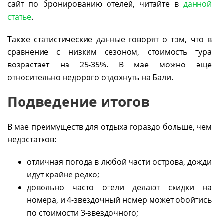
сайт по бронированию отелей, читайте в
данной
статье
.
Также статистические данные говорят о том, что в
сравнение с низким сезоном, стоимость тура
возрастает на 25-35%. В мае можно еще
относительно недорого отдохнуть на Бали.
Подведение итогов
В мае преимуществ для отдыха гораздо больше, чем
недостатков:
отличная погода в любой части острова, дожди
идут крайне редко;
довольно часто отели делают скидки на
номера, и 4-звездочный номер может обойтись
по стоимости 3-звездочного;