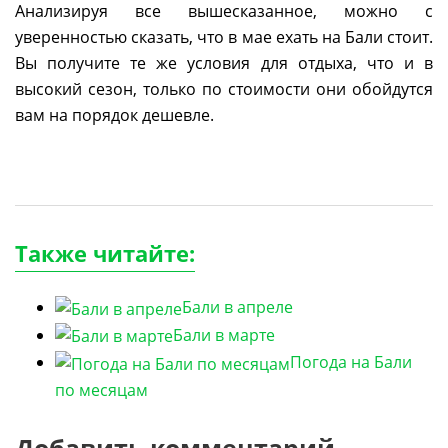
Анализируя все вышесказанное, можно с
уверенностью сказать, что в мае ехать на Бали стоит.
Вы получите те же условия для отдыха, что и в
высокий сезон, только по стоимости они обойдутся
вам на порядок дешевле.
Также читайте:
Бали в апреле
Бали в марте
Погода на Бали
по месяцам