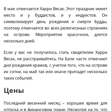
В мае отмечается Харри Весак. Этот праздник имеет
место и у буддистов, и у индуистов. Он
символизирует день рождения и смерти Будды,
поэтому отмечается во всех религиозных строениях
на острове. Мероприятие красочное, длится
несколько дней.
Если у вас не получилось стать свидетелем Харри
Весах, не расстраивайтесь. На Бали часто отмечают
дни рождения храмов, с учетом того, что на острове
их сотни, на май так или иначе припадет несколько
таких событий.
Цены
Последний весенний месяц – хорошее время для
отпуска и в финансовом плане. Несмотря на то, что