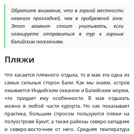
Обратите внимание, что в горной местности
немного прохладней, чем в прибрежной зоне.
Этот момент стоит учитывать, если
планируете отправиться в тур к горным
балийским поселениям.
Пляжи
Что касается пляжного отдыха, то в мае эта одна из
самых сильных сторон Бали. Как мы знаем, остров
омывается Индийским океаном и Балийским морем,
что придает ему особенности. В мае отдыхать
можно в любой части курорта. Но как показывает
практика, большим спросом пользуются пляжи на
полуострове Букит, а также районы северо-западнее
и северо-восточнее от него. Средняя температура