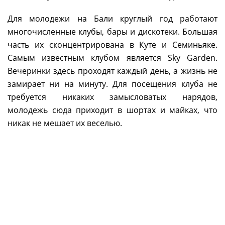
Для молодежи на Бали круглый год работают
многочисленные клубы, бары и дискотеки. Большая
часть их сконцентрирована в Куте и Семиньяке.
Самым известным клубом является Sky Garden.
Вечеринки здесь проходят каждый день, а жизнь не
замирает ни на минуту. Для посещения клуба не
требуется никаких замысловатых нарядов,
молодежь сюда приходит в шортах и майках, что
никак не мешает их веселью.