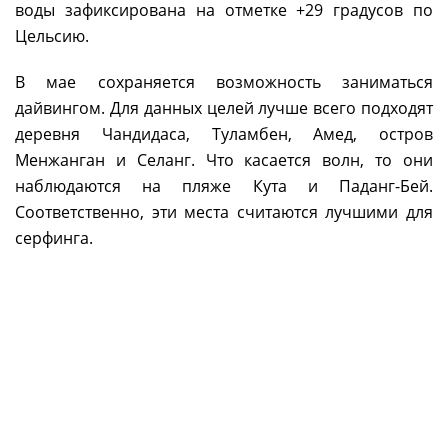
воды зафиксирована на отметке +29 градусов по
Цельсию.
В мае сохраняется возможность заниматься
дайвингом. Для данных целей лучше всего подходят
деревня Чандидаса, Туламбен, Амед, остров
Менжанган и Селанг. Что касается волн, то они
наблюдаются на пляже Кута и Паданг-Бей.
Соответственно, эти места считаются лучшими для
серфинга.