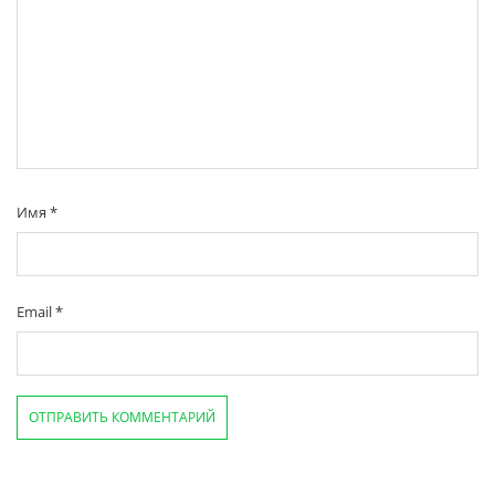
Имя
*
Email
*