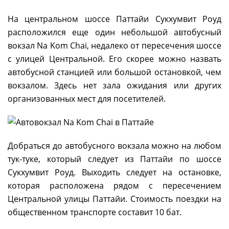
На центральном шоссе Паттайи Сукхумвит Роуд
расположился еще один небольшой автобусный
вокзал Na Kom Chai, недалеко от пересечения шоссе
с улицей Центральной. Его скорее можно назвать
автобусной станцией или большой остановкой, чем
вокзалом. Здесь нет зала ожидания или других
организованных мест для посетителей.
Добраться до автобусного вокзала можно на любом
тук-туке, который следует из Паттайи по шоссе
Сукхумвит Роуд. Выходить следует на остановке,
которая расположена рядом с пересечением
Центральной улицы Паттайи. Стоимость поездки на
общественном транспорте составит 10 бат.