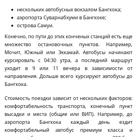
нескольких автобусных вокзалом Бангкока;
аэропорта Суварнабхуми в Бангкоке;
острова Самуи.
Конечно, по пути до этих конченых станций есть еще
множество остановочных пунктов. Например,
Мочит, Южный или Эккамай. Автобусы начинают
курсировать с 04:30 утра, а последний маршрут
уходит в 9 или 11 вечера в зависимости от
направления. Дольше всего курсируют автобусы до
Бангкока.
Стоимость поездки зависит от нескольких факторов:
комфортабельность транспорта, конечный пункт
высадки и места (общие или ВИП). Например, до
аэропорта Бангкока каждый день ездит
комфортабельный автобус премиум класса и