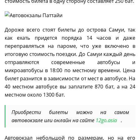
стоимость билета в одну сторону составляет 250 бат.
Дороже всего стоят билеты до острова Самуи, так
как ехать придется порядка 14 часов и даже
переправляться на пароме, что уже включено в
итоговую стоимость поездки. До Самуи каждый день
отправляются современные автобусы и
микроавтобусы в 18:00 по местному времени. Цена
билет разнится в зависимости от мест в автобусе. На
40 местном автобусе вы заплатите 870 бат, а на 24
местном около 1300 бат.
Приобрести билеты можно на самом
автовокзале или онлайн на сайте
12go.asia
.
Автовокзал небольшой по размерам, но на его