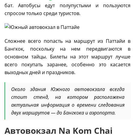
бат. Автобусы едут полупустыми и пользуются
спросом только среди туристов.
Сложнее всего попасть на маршрут из Паттайи в
Бангкок, поскольку на нем передвигаются в
основном тайцы. Билеты на этот маршрут лучше
всего покупать заранее, особенно это касается
выходных дней и праздников.
Около здания Южного автовокзала всегда
стоит стенд, на котором расположена
актуальная информация о времени следования
двух маршрутов — до Бангкока и аэропорта.
Автовокзал Na Kom Chai