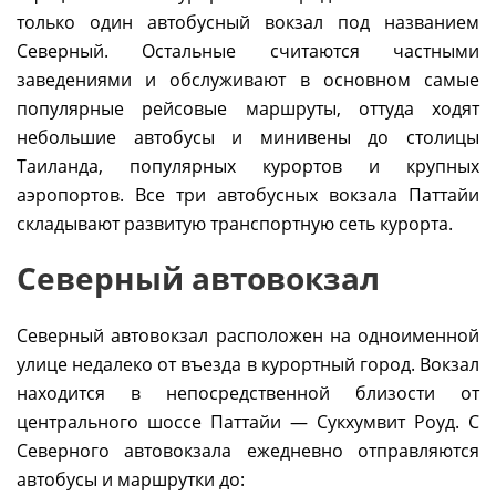
только один автобусный вокзал под названием
Северный. Остальные считаются частными
заведениями и обслуживают в основном самые
популярные рейсовые маршруты, оттуда ходят
небольшие автобусы и минивены до столицы
Таиланда, популярных курортов и крупных
аэропортов. Все три автобусных вокзала Паттайи
складывают развитую транспортную сеть курорта.
Северный автовокзал
Северный автовокзал расположен на одноименной
улице недалеко от въезда в курортный город. Вокзал
находится в непосредственной близости от
центрального шоссе Паттайи — Сукхумвит Роуд. С
Северного автовокзала ежедневно отправляются
автобусы и маршрутки до: