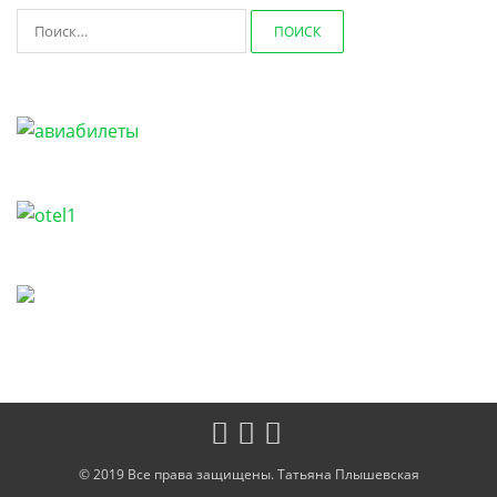
Найти:
© 2019 Все права защищены. Татьяна Плышевская