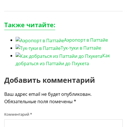
Также читайте:
Аэропорт в Паттайе
Тук-туки в Паттайе
Как
добраться из Паттайи до Пхукета
Добавить комментарий
Ваш адрес email не будет опубликован.
Обязательные поля помечены
*
Комментарий
*